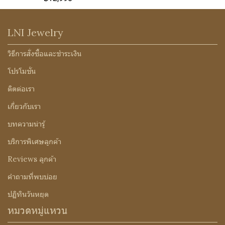
LNI Jewelry
วิธีการสั่งซื้อและชำระเงิน
โปรโมชั่น
ติดต่อเรา
เกี่ยวกับเรา
บทความน่ารู้
บริการพิเศษลูกค้า
Reviews ลูกค้า
คำถามที่พบบ่อย
ปฏิทินวันหยุด
หมวดหมู่แหวน