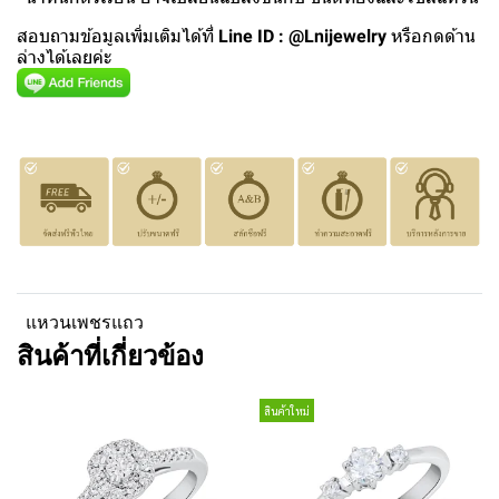
สอบถามข้อมูลเพิ่มเติมได้ที่
Line ID : @Lnijewelry
หรือกดด้าน
ล่างได้เลยค่ะ
แหวนเพชรแถว
สินค้าที่เกี่ยวข้อง
สินค้าใหม่