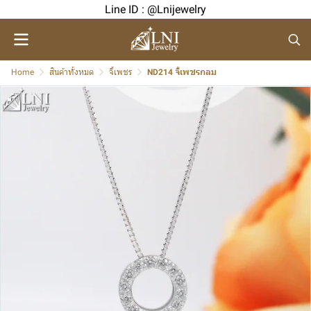
Line ID : @Lnijewelry
Home
สินค้าทั้งหมด
จี้เพชร
ND214 จี้เพชรกลม