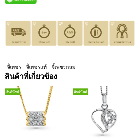
จี้เพชร
จี้เพชรแท้
จี้เพชรกลม
สินค้าที่เกี่ยวข้อง
สินค้าใหม่
สินค้าใหม่