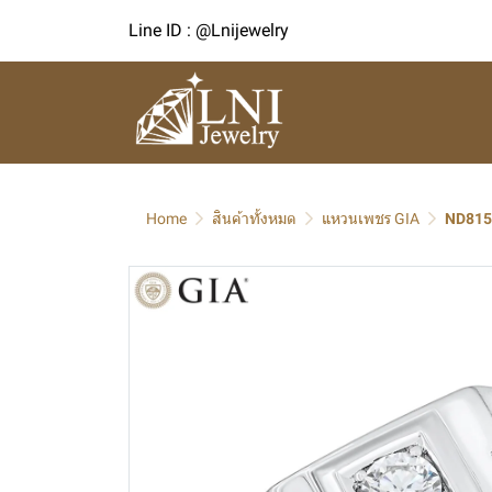
Line ID : @Lnijewelry
Home
สินค้าทั้งหมด
แหวนเพชร GIA
ND815