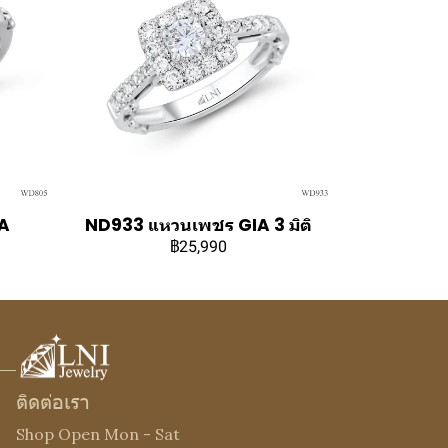
A
ND933 แหวนเพชร GIA 3 มิติ
฿25,990
ติดต่อเรา
Shop Open Mon - Sat