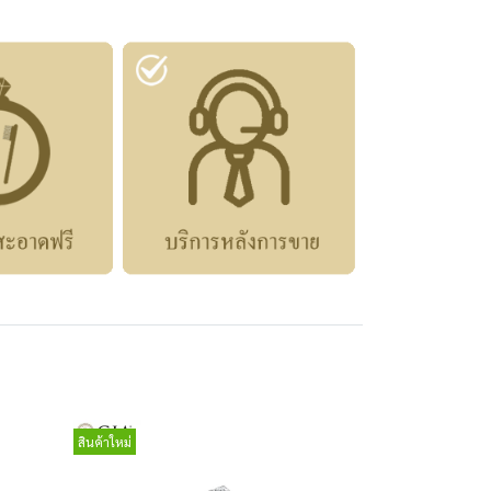
สินค้าใหม่