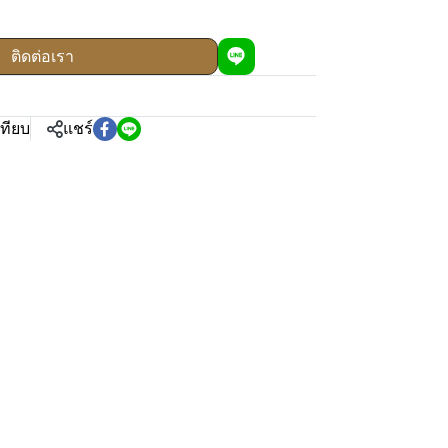
ติดต่อเรา
เทียบ
แชร์