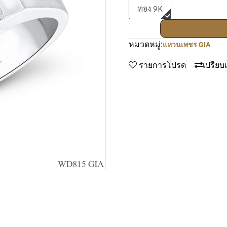
ทอง 9K
หมวดหมู่:
แหวนเพชร GIA
รายการโปรด
เปรียบ