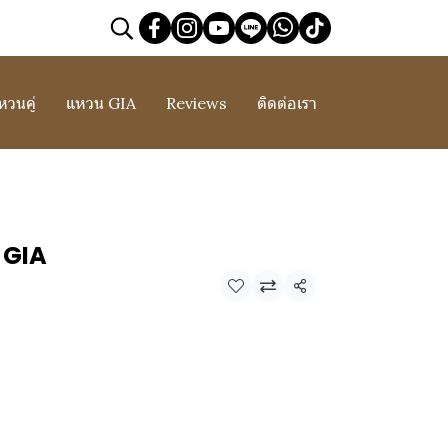
หวนคู่
แหวน GIA
Reviews
ติดต่อเรา
 GIA
แชร์