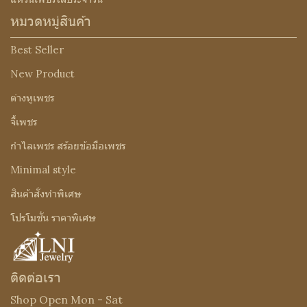
หมวดหมู่สินค้า
Best Seller
New Product
ต่างหูเพชร
จี้เพชร
กำไลเพชร สร้อยข้อมือเพชร
Minimal style
สินค้าสั่งทำพิเศษ
โปรโมชั่น ราคาพิเศษ
ติดต่อเรา
Shop Open Mon - Sat