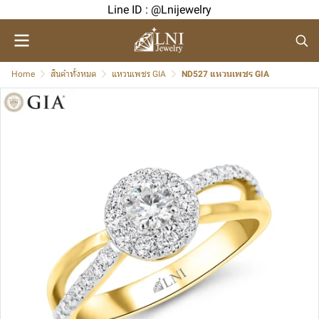
Line ID : @Lnijewelry
Home
สินค้าทั้งหมด
แหวนเพชร GIA
ND527 แหวนเพชร GIA