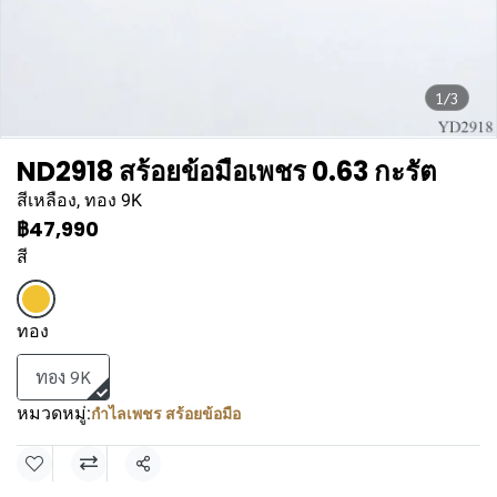
1/3
ND2918 สร้อยข้อมือเพชร 0.63 กะรัต
สีเหลือง, ทอง 9K
฿47,990
สี
ทอง
ทอง 9K
หมวดหมู่:
กำไลเพชร สร้อยข้อมือ
แชร์