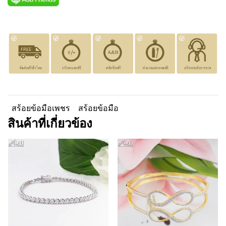
สร้อยข้อมือเพชร
สร้อยข้อมือ
สินค้าที่เกี่ยวข้อง