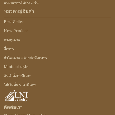
แหวนเพชรใส่ประจำวัน
หมวดหมู่สินค้า
Best Seller
New Product
ต่างหูเพชร
จี้เพชร
กำไลเพชร สร้อยข้อมือเพชร
Minimal style
สินค้าสั่งทำพิเศษ
โปรโมชั่น ราคาพิเศษ
ติดต่อเรา