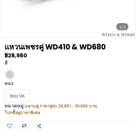
1/2
แหวนเพชรคู่ WD410 & WD680
฿28,980
สี
ทอง
ทอง 9K
หมวดหมู่:
แหวนคู่
,
ราคาคู่ล่ะ 20,001 - 30,000 บาท
,
โปรซื้อคู่ราคาพิเศษ
แชร์