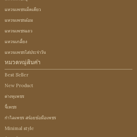
แหวนเพชรเม็ดเดียว
แหวนเพชรล้อม
แหวนเพชรแถว
แหวนเกลี้ยง
แหวนเพชรใส่ประจำวัน
หมวดหมู่สินค้า
Best Seller
New Product
ต่างหูเพชร
จี้เพชร
กำไลเพชร สร้อยข้อมือเพชร
Minimal style