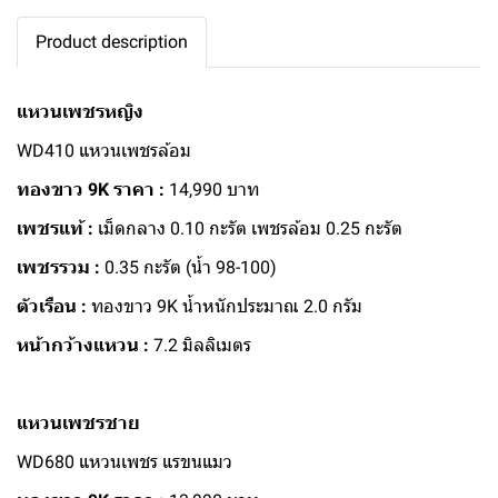
Product description
แหวนเพชรหญิง
WD410 แหวนเพชรล้อม
ทองขาว 9K ราคา :
14,990 บาท
เพชรแท้ :
เม็ดกลาง 0.10 กะรัต เพชรล้อม 0.25 กะรัต
เพชรรวม :
0.35 กะรัต (น้ำ 98-100)
ตัวเรือน :
ทองขาว 9K น้ำหนักประมาณ 2.0 กรัม
หน้ากว้างแหวน :
7.2 มิลลิเมตร
แหวนเพชรชาย
WD680 แหวนเพชร แรขนแมว