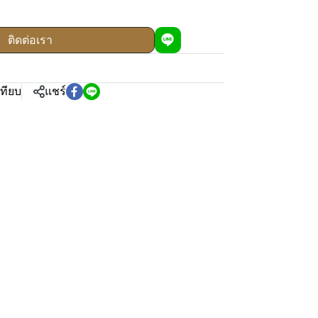
ติดต่อเรา
เทียบ
แชร์