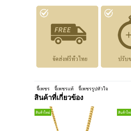
จี้เพชร
จี้เพชรแท้
จี้เพชรรูปหัวใจ
สินค้าที่เกี่ยวข้อง
สินค้าใหม่
สินค้าใหม