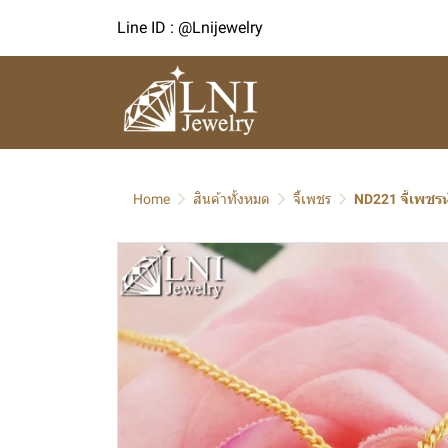
Line ID : @Lnijewelry
Home
สินค้าทั้งหมด
จี้เพชร
ND221 จี้เพชร