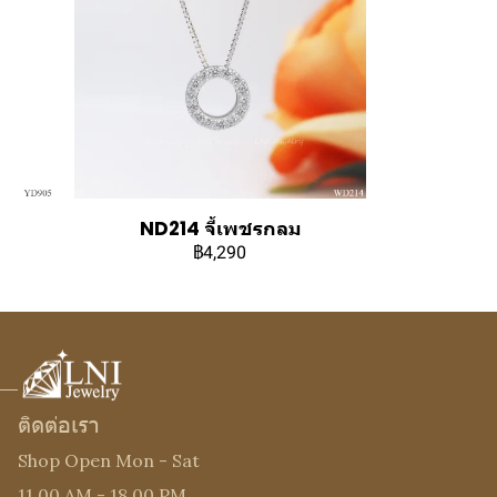
ND214 จี้เพชรกลม
฿4,290
ติดต่อเรา
Shop Open Mon - Sat
11.00 AM - 18.00 PM