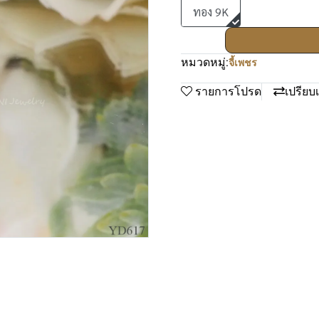
ทอง 9K
หมวดหมู่:
จี้เพชร
รายการโปรด
เปรียบ