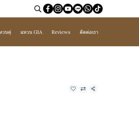
หวนคู่
แหวน GIA
Reviews
ติดต่อเรา
แชร์