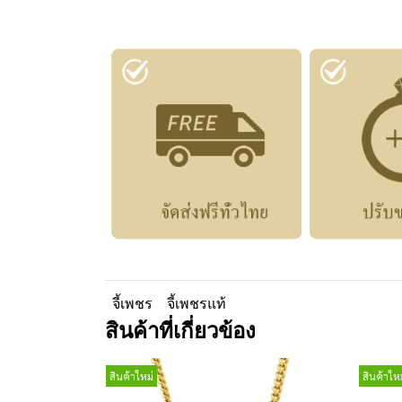
จี้เพชร
จี้เพชรแท้
สินค้าที่เกี่ยวข้อง
สินค้าใหม่
สินค้าใหม