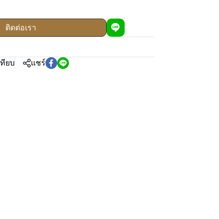
ติดต่อเรา
เทียบ
แชร์