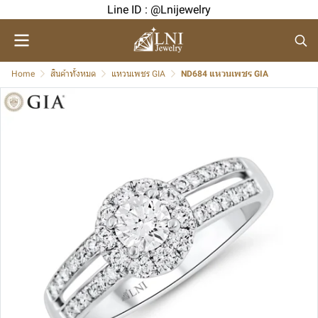
Line ID : @Lnijewelry
Home
สินค้าทั้งหมด
แหวนเพชร GIA
ND684 แหวนเพชร GIA