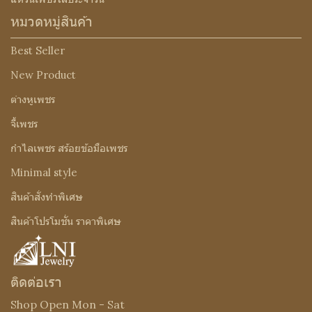
หมวดหมู่สินค้า
Best Seller
New Product
ต่างหูเพชร
จี้เพชร
กำไลเพชร สร้อยข้อมือเพชร
Minimal style
สินค้าสั่งทำพิเศษ
สินค้าโปรโมชั่น ราคาพิเศษ
ติดต่อเรา
Shop Open Mon - Sat