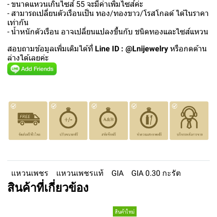
- ขนาดแหวนเกินไซส์ 55 จะมีค่าเพิ่มไซส์ค่ะ
- สามารถเปลี่ยนตัวเรือนเป็น ทอง/ทองขาว/โรสโกลด์ ได้ในราคา
เท่ากัน
- น้ำหนักตัวเรือน อาจเปลี่ยนแปลงขึ้นกับ ชนิดทองและไซส์แหวน
สอบถามข้อมูลเพิ่มเติมได้ที่
Line ID : @Lnijewelry
หรือกดด้าน
ล่างได้เลยค่ะ
แหวนเพชร
แหวนเพชรแท้
GIA
GIA 0.30 กะรัต
สินค้าที่เกี่ยวข้อง
สินค้าใหม่