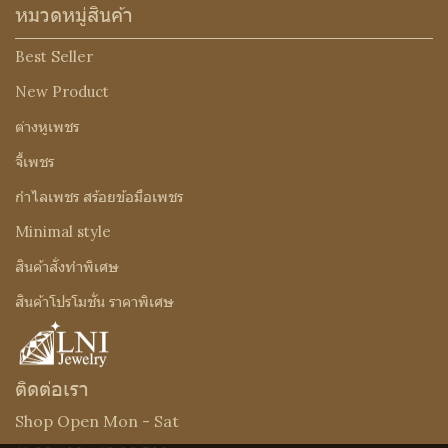
หมวดหมู่สินค้า
Best Seller
New Product
ต่างหูเพชร
จี้เพชร
กำไลเพชร สร้อยข้อมือเพชร
Minimal style
สินค้าสั่งทำพิเศษ
สินค้าโปรโมชั่น ราคาพิเศษ
ติดต่อเรา
Shop Open Mon - Sat