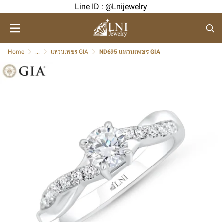
Line ID : @Lnijewelry
Home
...
แหวนเพชร GIA
ND695 แหวนเพชร GIA