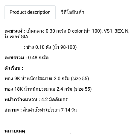
Product description
วีดีโอสินค้า
เพชรแท้ :
เม็ดกลาง 0.30 กะรัต D color (น้ำ 100), VS1, 3EX, N,
ใบเซอร์ GIA
:
ข้าง 0.18 ตัง (น้ำ 98-100)
เพชรรวม :
0.48 กะรัต
ตัวเรือน :
ทอง 9K น้ำหนักประมาณ 2.0 กรัม (size 55)
ทอง 18K น้ำหนักประมาณ 2.4 กรัม (size 55)
หน้ากว้างแหวน :
4.2 มิลลิเมตร
สถานะ :
สินค้าสั่งทำใช้เวลา 7-14 วัน
หมายเหตุ