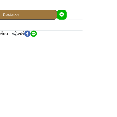
ติดต่อเรา
เทียบ
แชร์