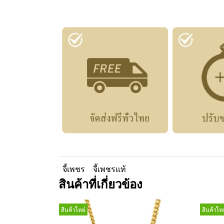
จี้เพชร
จี้เพชรแท้
สินค้าที่เกี่ยวข้อง
สินค้าใหม่
สินค้าใหม