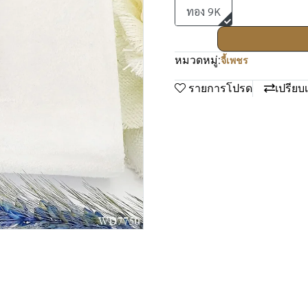
ทอง 9K
หมวดหมู่:
จี้เพชร
รายการโปรด
เปรียบ