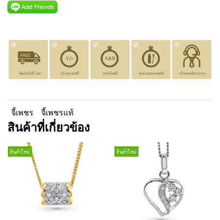
จี้เพชร
จี้เพชรแท้
สินค้าที่เกี่ยวข้อง
สินค้าใหม่
สินค้าใหม่