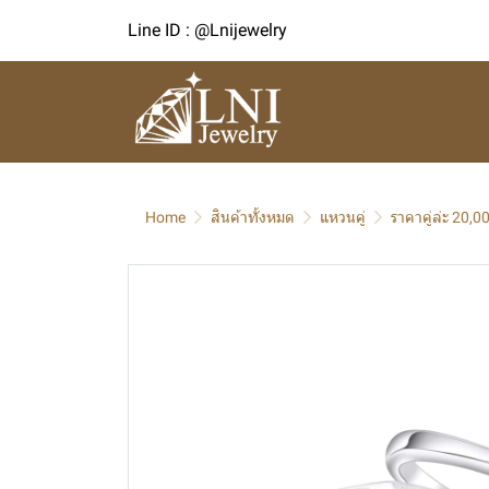
Line ID : @Lnijewelry
Home
สินค้าทั้งหมด
แหวนคู่
ราคาคู่ล่ะ 20,