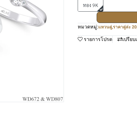
ทอง 9K
หมวดหมู่:
แหวนคู่
,
ราคาคู่ล่ะ 2
รายการโปรด
เปรียบ