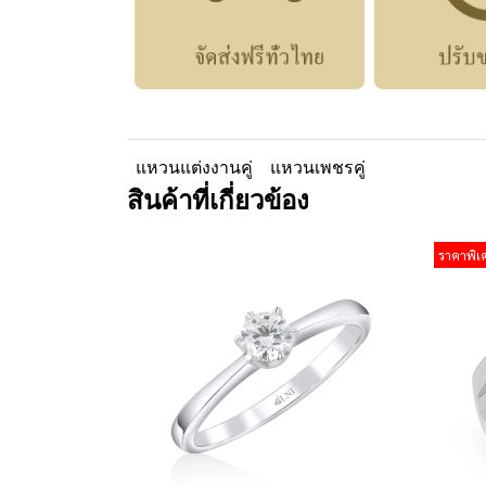
แหวนแต่งงานคู่
แหวนเพชรคู่
สินค้าที่เกี่ยวข้อง
ราคาพิเ