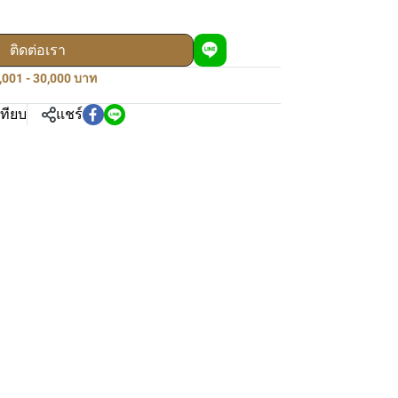
ติดต่อเรา
0,001 - 30,000 บาท
เทียบ
แชร์