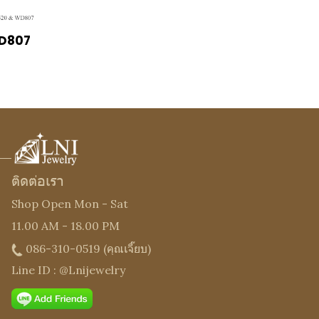
WD807
ติดต่อเรา
Shop Open Mon - Sat
11.00 AM - 18.00 PM
086-310-0519
(คุณเจี๊ยบ)
Line ID : @Lnijewelry