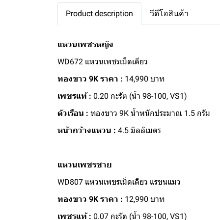
Product description
วีดีโอสินค้า
แหวนเพชรหญิง
WD672 แหวนเพชรเม็ดเดียว
ทองขาว 9K ราคา :
14,990 บาท
เพชรแท้ :
0.20 กะรัต (น้ำ 98-100, VS1)
ตัวเรือน :
ทองขาว 9K น้ำหนักประมาณ 1.5 กรัม
หน้ากว้างแหวน :
4.5 มิลลิเมตร
แหวนเพชรชาย
WD807 แหวนเพชรเม็ดเดียว แรขนแมว
ทองขาว 9K ราคา :
12,990 บาท
เพชรแท้ :
0.07 กะรัต (น้ำ 98-100, VS1)