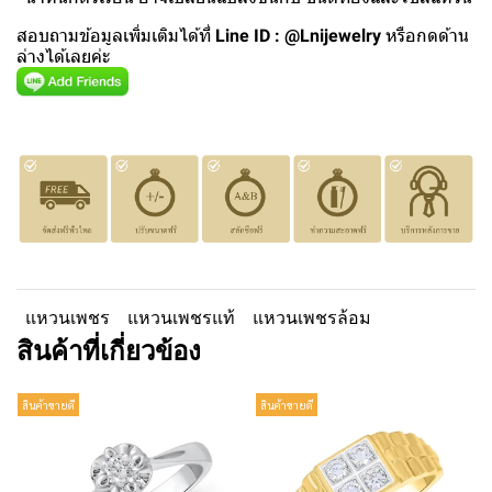
สอบถามข้อมูลเพิ่มเติมได้ที่
Line ID : @Lnijewelry
หรือกดด้าน
ล่างได้เลยค่ะ
แหวนเพชร
แหวนเพชรแท้
แหวนเพชรล้อม
สินค้าที่เกี่ยวข้อง
สินค้าขายดี
สินค้าขายดี