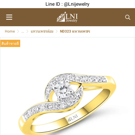
Line ID : @Lnijewelry
Home
...
แหวนเพชรล้อม
ND323 แหวนเพชร
สินค้าขายดี