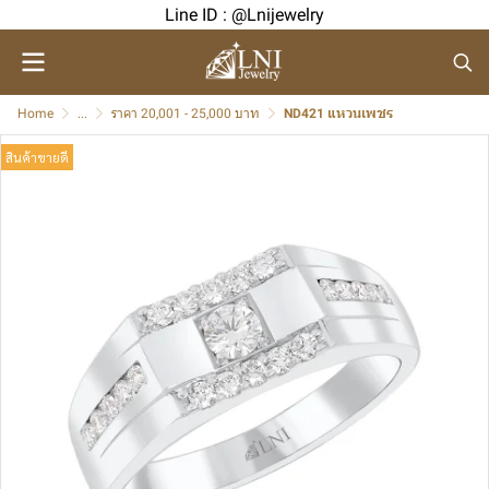
Line ID : @Lnijewelry
Home
...
ราคา 20,001 - 25,000 บาท
ND421 แหวนเพชร
สินค้าขายดี