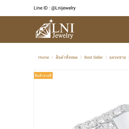
Line ID : @Lnijewelry
Home
สินค้าทั้งหมด
Best Seller
แหวนชาย
สินค้าขายดี