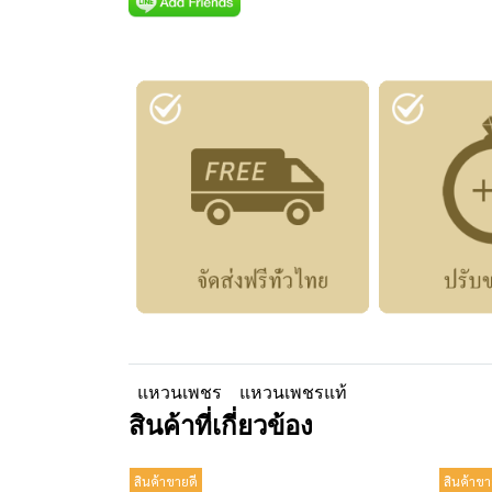
แหวนเพชร
แหวนเพชรแท้
สินค้าที่เกี่ยวข้อง
สินค้าขายดี
สินค้าขา