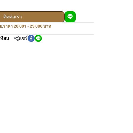
ติดต่อเรา
ย
,
ราคา 20,001 - 25,000 บาท
เทียบ
แชร์