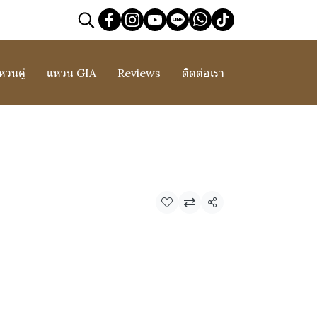
หวนคู่
แหวน GIA
Reviews
ติดต่อเรา
แชร์