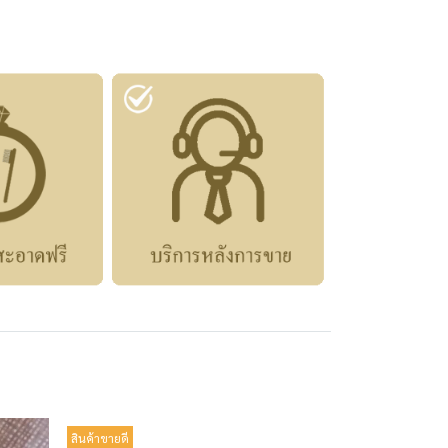
สินค้าขายดี