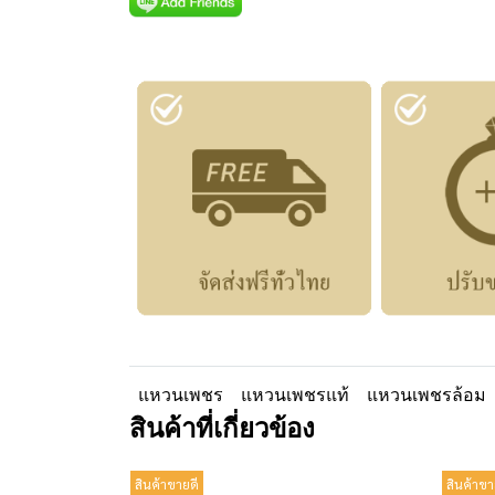
แหวนเพชร
แหวนเพชรแท้
แหวนเพชรล้อม
สินค้าที่เกี่ยวข้อง
สินค้าขายดี
สินค้าขา