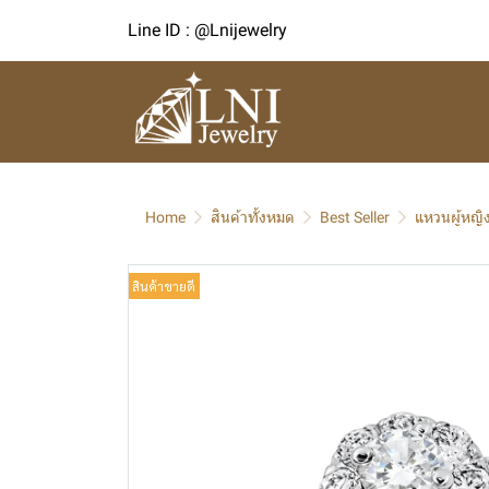
Line ID : @Lnijewelry
Home
สินค้าทั้งหมด
Best Seller
แหวนผู้หญิ
สินค้าขายดี