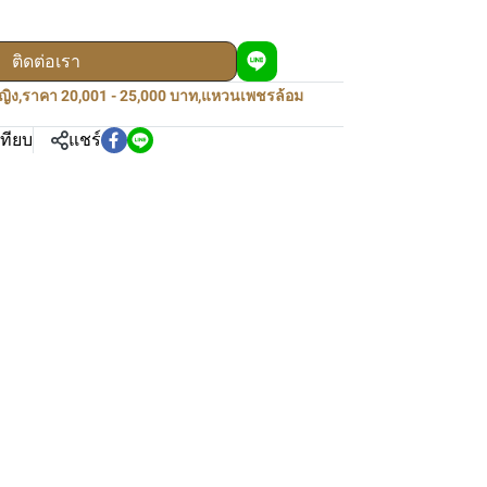
ติดต่อเรา
ญิง
,
ราคา 20,001 - 25,000 บาท
,
แหวนเพชรล้อม
เทียบ
แชร์