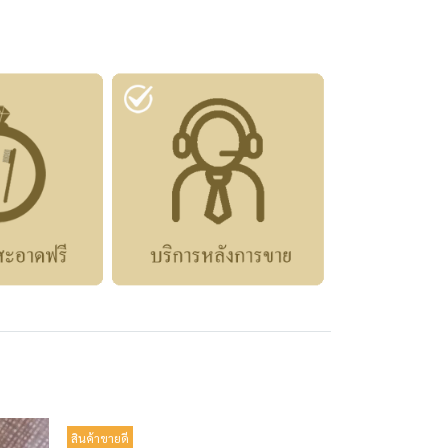
สินค้าขายดี